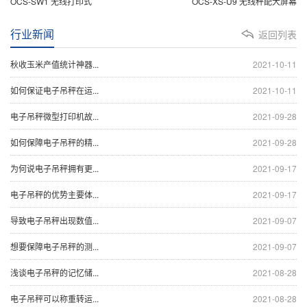
OCS-SW1 无线打印式
OCS-XS-U9 无线秤配大屏幕
行业新闻
返回列表
秋收玉米产值统计神器...
2021-10-11
如何保证电子吊秤在运...
2021-10-11
电子吊秤微型打印机故...
2021-09-28
如何保障电子吊秤的精...
2021-09-28
为何说电子吊秤拥有更...
2021-09-17
电子吊秤的优势主要体...
2021-09-17
导致电子吊秤出现数值...
2021-09-07
想要保障电子吊秤的测...
2021-09-07
浅谈电子吊秤的记忆储...
2021-08-28
电子吊秤可以称重转运...
2021-08-28