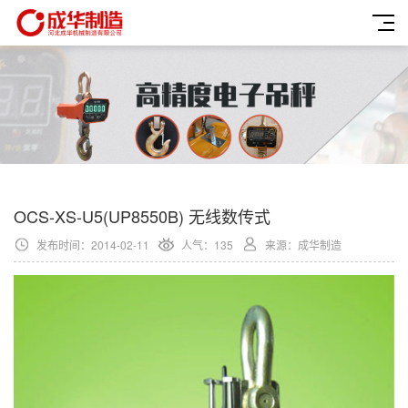
OCS-XS-U5(UP8550B) 无线数传式
发布时间：2014-02-11
人气：135
来源：成华制造