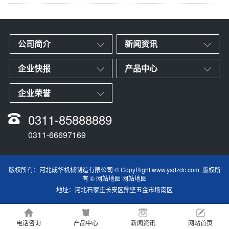
公司简介
新闻资讯
企业快报
产品中心
企业荣誉
0311-85888889
0311-66697169
版权所有：河北成华机械制造有限公司 © CopyRight:
www.ysdzdc.com
版权所
有 ©
网站地图
网站地图
地址：河北石家庄长安区鼎坚五金市场南区
电话咨询
产品中心
新闻资讯
网站首页